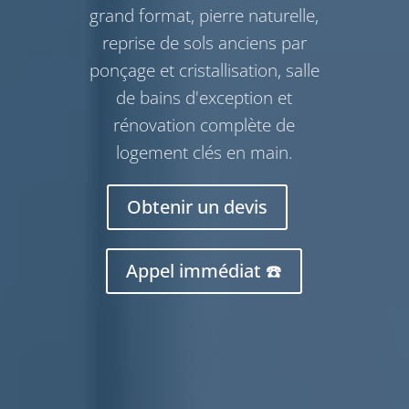
grand format, pierre naturelle,
reprise de sols anciens par
ponçage et cristallisation, salle
de bains d'exception et
rénovation complète de
logement clés en main.
Obtenir un devis
Appel immédiat ☎️