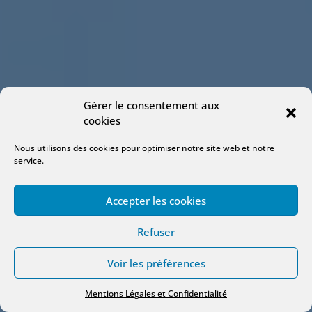
Gérer le consentement aux
cookies
Nous utilisons des cookies pour optimiser notre site web et notre
service.
Accepter les cookies
Refuser
Voir les préférences
Mentions Légales et Confidentialité