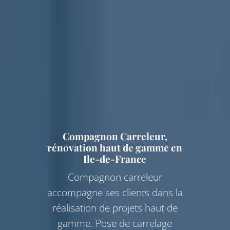
Compagnon Carreleur,
rénovation haut de gamme en
Ile-de-France
Compagnon carreleur
accompagne ses clients dans la
réalisation de projets haut de
gamme. Pose de carrelage