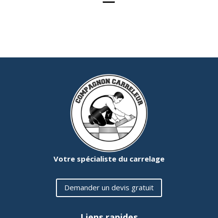
Votre spécialiste du carrelage
Demander un devis gratuit
Liens rapides