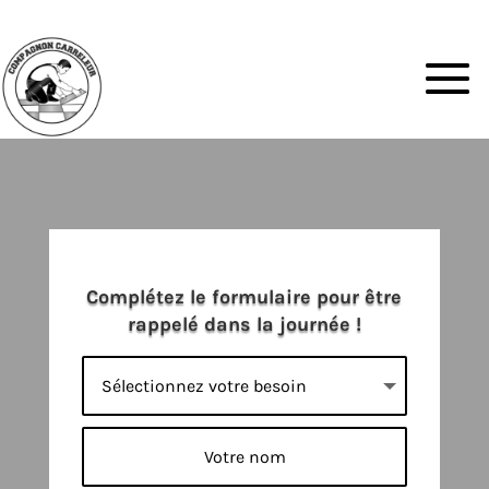
Complétez le formulaire pour être
rappelé dans la journée !