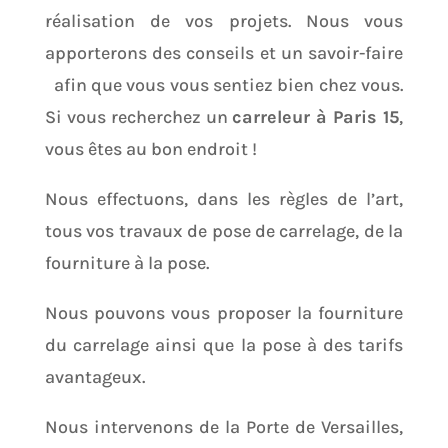
réalisation de vos projets. Nous vous
apporterons des conseils et un savoir-faire
afin que vous vous sentiez bien chez vous.
Si vous recherchez un
carreleur à Paris 15
,
vous êtes au bon endroit !
Nous effectuons, dans les règles de l’art,
tous vos travaux de pose de carrelage, de la
fourniture à la pose.
Nous pouvons vous proposer la fourniture
du carrelage ainsi que la pose à des tarifs
avantageux.
Nous intervenons de la Porte de Versailles,