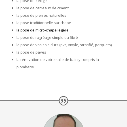
la pose de Zellige
la pose de carreaux de ciment
la pose de pierres naturelles
la pose traditionnelle sur chape
la pose de micro-chape légère
la pose de ragréage simple ou fibré
la pose de vos sols durs (pvc, vinyle, stratifié, parquets)
la pose de pavés
la rénovation de votre salle de bain y compris la
plomberie