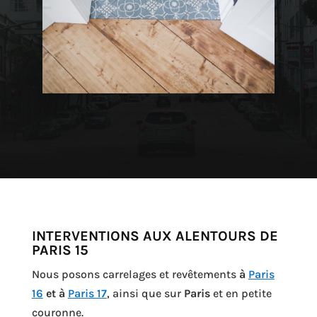
INTERVENTIONS AUX ALENTOURS DE
PARIS 15
Nous posons carrelages et revêtements
à
Paris
16
et à
Paris 17
, ainsi que sur
Paris
et en petite
couronne.