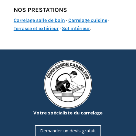
NOS PRESTATIONS
Carrelage salle de bain
·
Carrelage cuisine
·
Terrasse et extérieur
·
Sol intérieur
.
Votre spécialiste du carrelage
Demander un devis gratuit