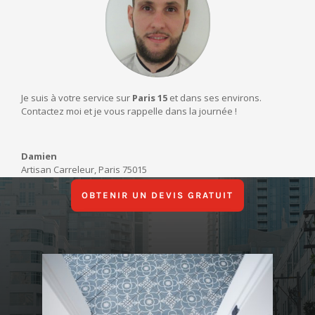
Je suis à votre service sur
Paris 15
et dans ses environs.
Contactez moi et je vous rappelle dans la journée !
Damien
Artisan Carreleur
,
Paris 75015
OBTENIR UN DEVIS GRATUIT