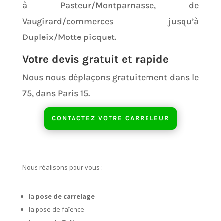
à Pasteur/Montparnasse, de
Vaugirard/commerces jusqu’à
Dupleix/Motte picquet.
Votre devis gratuit et rapide
Nous nous déplaçons gratuitement dans le
75, dans Paris 15.
CONTACTEZ VOTRE CARRELEUR
Nous réalisons pour vous :
la
pose de carrelage
la pose de faïence