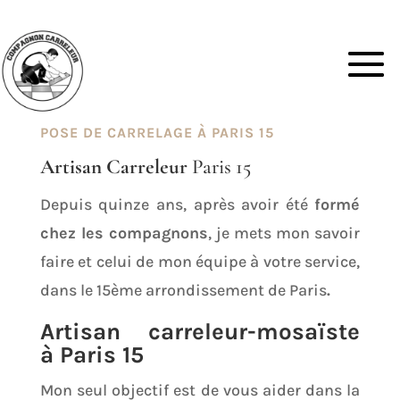
POSE DE CARRELAGE À PARIS 15
Artisan Carreleur
Paris 15
Depuis quinze ans, après avoir été
formé
chez les compagnons
, je mets mon savoir
faire et celui de mon équipe à votre service,
dans le 15ème arrondissement de Paris
.
Artisan carreleur-mosaïste
à Paris 15
Mon seul objectif est de vous aider dans la