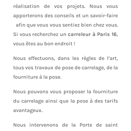
réalisation de vos projets. Nous vous
apporterons des conseils et un savoir-faire
afin que vous vous sentiez bien chez vous.
Si vous recherchez un
carreleur à Paris 16
,
vous êtes au bon endroit !
Nous effectuons, dans les règles de l’art,
tous vos travaux de pose de carrelage, de la
fourniture à la pose.
Nous pouvons vous proposer la fourniture
du carrelage ainsi que la pose à des tarifs
avantageux.
Nous intervenons de la Porte de saint