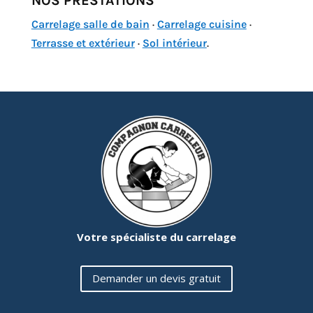
NOS PRESTATIONS
Carrelage salle de bain
·
Carrelage cuisine
·
Terrasse et extérieur
·
Sol intérieur
.
Votre spécialiste du carrelage
Demander un devis gratuit