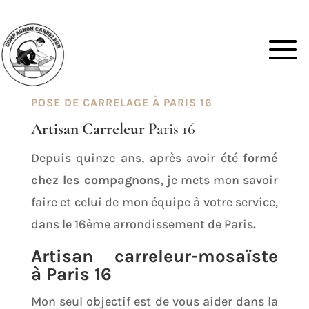
POSE DE CARRELAGE À PARIS 16
Artisan Carreleur
Paris 16
Depuis quinze ans, après avoir été
formé
chez les compagnons
, je mets mon savoir
faire et celui de mon équipe à votre service,
dans le 16ème arrondissement de Paris
.
Artisan carreleur-mosaïste
à Paris 16
Mon seul objectif est de vous aider dans la