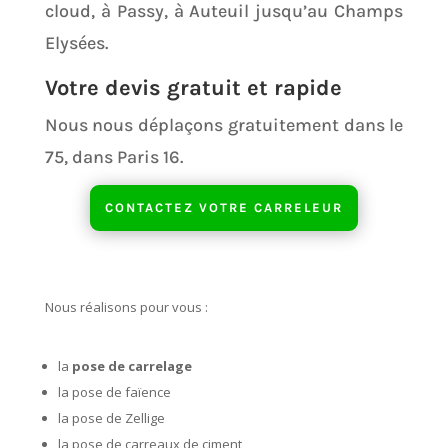
cloud, à Passy, à Auteuil jusqu’au Champs
Elysées.
Votre devis gratuit et rapide
Nous nous déplaçons gratuitement dans le
75, dans Paris 16.
CONTACTEZ VOTRE CARRELEUR
Nous réalisons pour vous :
la
pose de carrelage
la pose de faïence
la pose de Zellige
la pose de carreaux de ciment