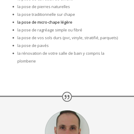
la pose de pierres naturelles
la pose traditionnelle sur chape
la pose de micro-chape légère
la pose de ragréage simple ou fibré
la pose de vos sols durs (pvc, vinyle, stratifié, parquets)
la pose de pavés
la rénovation de votre salle de bain y compris la
plomberie