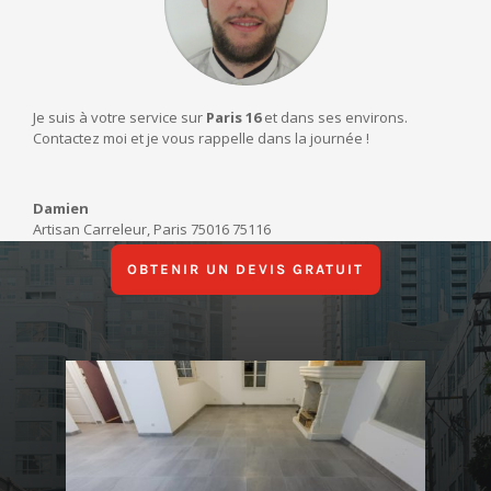
Je suis à votre service sur
Paris 16
et dans ses environs.
Contactez moi et je vous rappelle dans la journée !
Damien
Artisan Carreleur
,
Paris 75016 75116
OBTENIR UN DEVIS GRATUIT