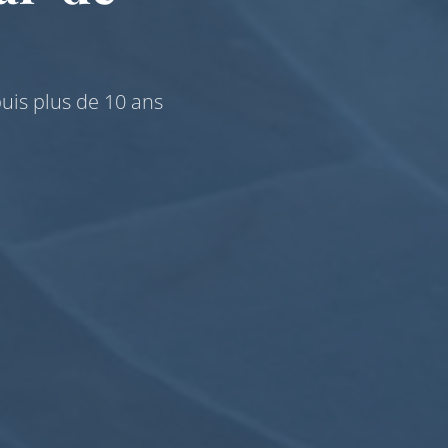
uis plus de 10 ans