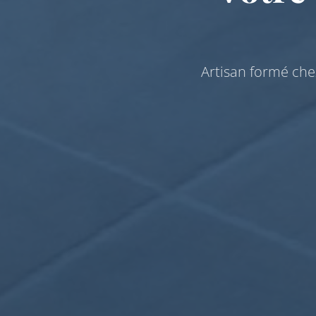
Artisan formé che