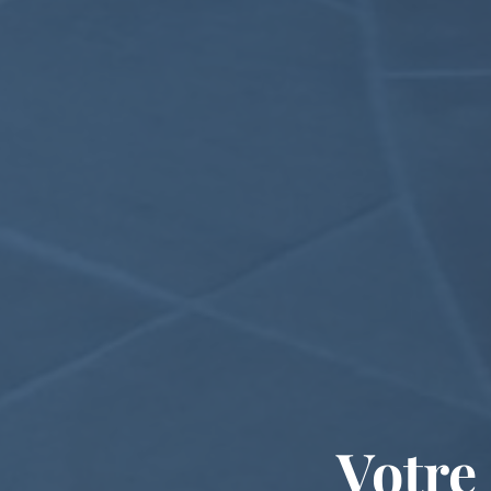
Votre 