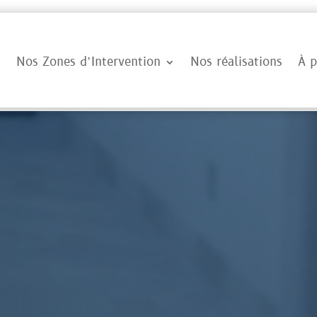
Nos Zones d’Intervention
Nos réalisations
À p