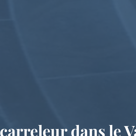
carreleur dans le 