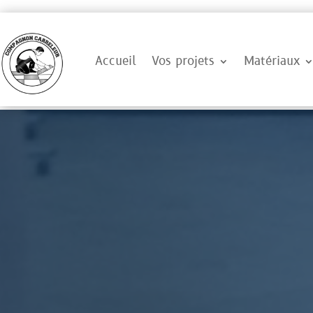
Accueil
Vos projets
Matériaux