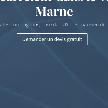
Marne
z les Compagnons, basé dans l'Ouest parisien dep
Demander un devis gratuit