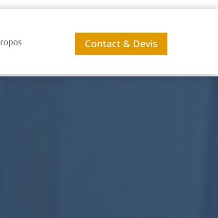
ropos
Contact & Devis