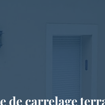
e de carrelage terr