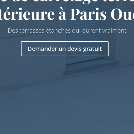
térieure à Paris Ou
Des terrasses étanches qui durent vraiment
Demander un devis gratuit