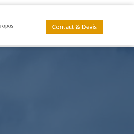
ropos
Contact & Devis