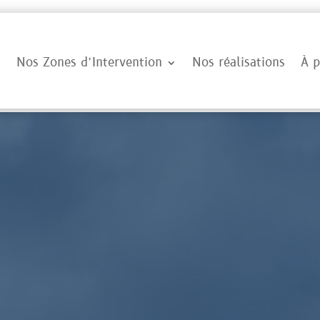
Nos Zones d’Intervention
Nos réalisations
À p