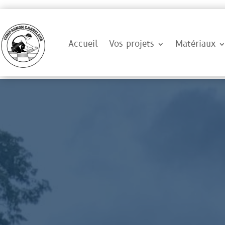
Accueil
Vos projets
Matériaux