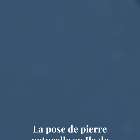
La pose de pierre
naturelle en Ile de