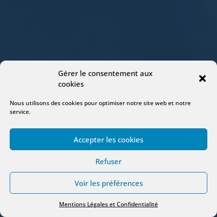
Gérer le consentement aux
cookies
Nous utilisons des cookies pour optimiser notre site web et notre
service.
Accepter les cookies
Refuser
Voir les préférences
Mentions Légales et Confidentialité