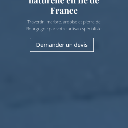
France
Travertin, marbre, ardoise et pierre de
Bourgogne par votre artisan spécialiste
Demander un devis