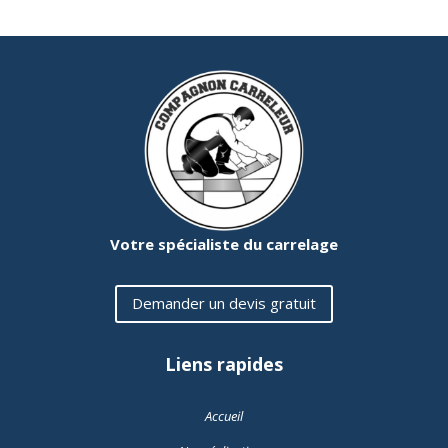
Votre spécialiste du carrelage
Demander un devis gratuit
Liens rapides
Accueil