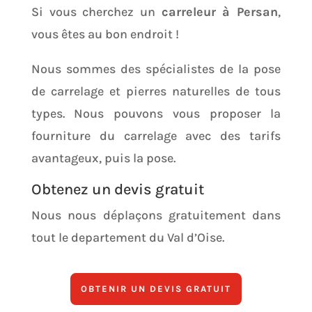
Si vous cherchez un
carreleur à Persan
,
vous êtes au bon endroit !
Nous sommes des spécialistes de la pose
de carrelage et pierres naturelles de tous
types.
Nous pouvons vous proposer la
fourniture du carrelage avec des tarifs
avantageux, puis la pose.
Obtenez un devis gratuit
Nous nous déplaçons gratuitement dans
tout le departement du Val d’Oise.
OBTENIR UN DEVIS GRATUIT