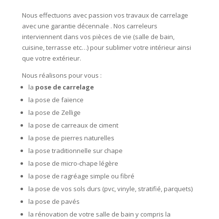
Nous effectuons avec passion vos travaux de carrelage
avec une garantie décennale . Nos carreleurs
interviennent dans vos pièces de vie (salle de bain,
cuisine, terrasse etc…) pour sublimer votre intérieur ainsi
que votre extérieur.
Nous réalisons pour vous :
la
pose de carrelage
la pose de faïence
la pose de Zellige
la pose de carreaux de ciment
la pose de pierres naturelles
la pose traditionnelle sur chape
la pose de micro-chape légère
la pose de ragréage simple ou fibré
la pose de vos sols durs (pvc, vinyle, stratifié, parquets)
la pose de pavés
la rénovation de votre salle de bain y compris la