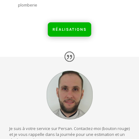
plomberie
RÉALISATIONS
Je suis à votre service sur Persan. Contactez-moi (bouton rouge)
et je vous rappelle dans la journée pour une estimation et un