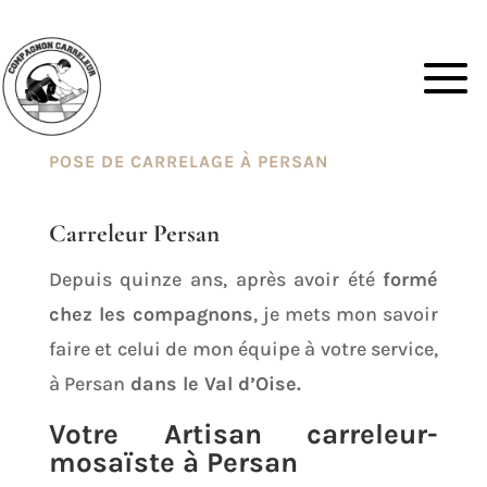
POSE DE CARRELAGE À PERSAN
Carreleur Persan
Depuis quinze ans, après avoir été
formé
chez les compagnons
, je mets mon savoir
faire et celui de mon équipe à votre service,
à Persan
dans le Val d’Oise.
Votre Artisan carreleur-
mosaïste à Persan