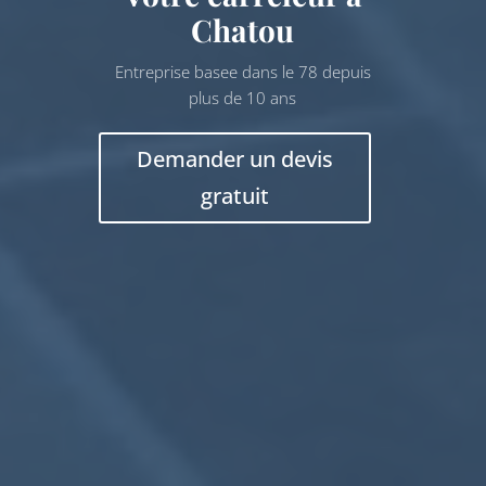
Chatou
Entreprise basee dans le 78 depuis
plus de 10 ans
Demander un devis
gratuit