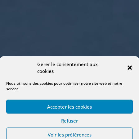
Gérer le consentement aux
cookies
Nous utilisons des cookies pour optimiser notre site web et notre
service.
Accepter les cookies
Refuser
Voir les préférences