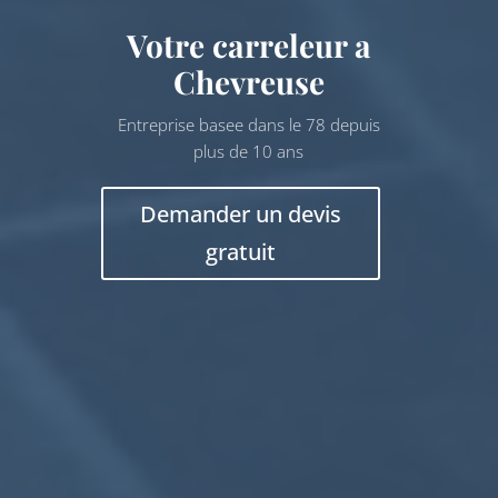
Votre carreleur a
Chevreuse
Entreprise basee dans le 78 depuis
plus de 10 ans
Demander un devis
gratuit