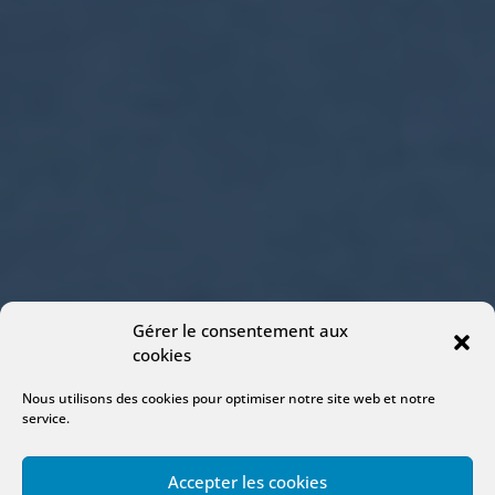
Gérer le consentement aux
cookies
Nous utilisons des cookies pour optimiser notre site web et notre
service.
Accepter les cookies