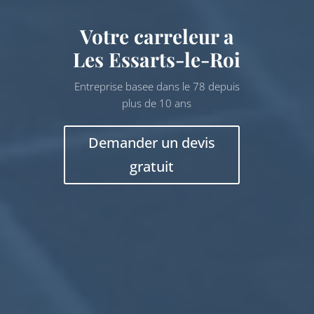
Votre carreleur a
Les Essarts-le-Roi
Entreprise basee dans le 78 depuis
plus de 10 ans
Demander un devis
gratuit