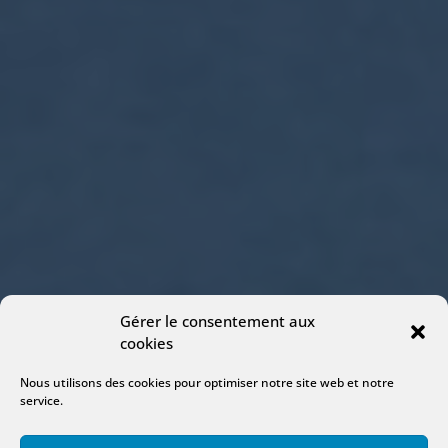
Gérer le consentement aux
cookies
Nous utilisons des cookies pour optimiser notre site web et notre
service.