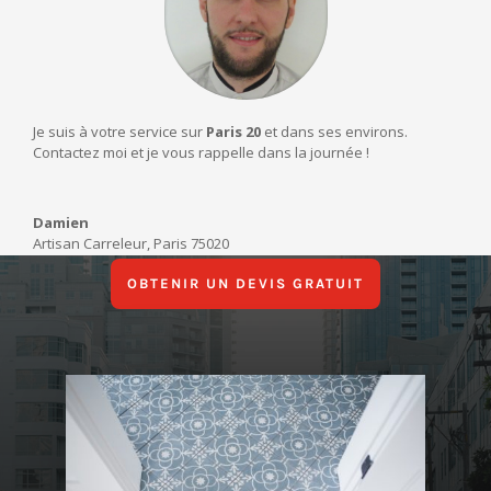
Je suis à votre service sur
Paris 20
et dans ses environs.
Contactez moi et je vous rappelle dans la journée !
Damien
Artisan Carreleur
,
Paris 75020
OBTENIR UN DEVIS GRATUIT