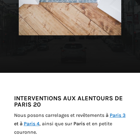
INTERVENTIONS AUX ALENTOURS DE
PARIS 20
Nous posons carrelages et revêtements
à
Paris 3
et à
Paris 4
, ainsi que sur
Paris
et en petite
couronne.