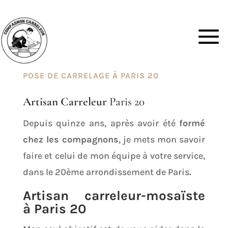
POSE DE CARRELAGE À PARIS 20
Artisan Carreleur
Paris 20
Depuis quinze ans, après avoir été
formé
chez les compagnons
, je mets mon savoir
faire et celui de mon équipe à votre service,
dans le 20ème arrondissement de Paris
.
Artisan carreleur-mosaïste
à Paris 20