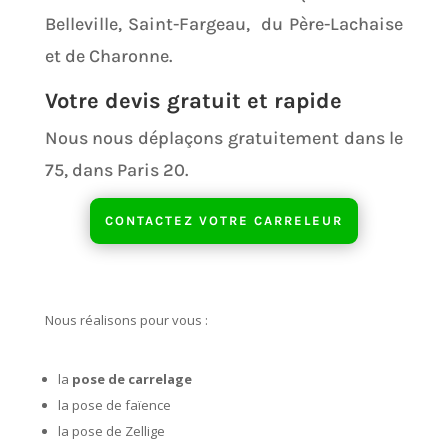
Belleville, Saint-Fargeau, du Père-Lachaise
et de Charonne.
Votre devis gratuit et rapide
Nous nous déplaçons gratuitement dans le
75, dans Paris 20.
CONTACTEZ VOTRE CARRELEUR
Nous réalisons pour vous :
la
pose de carrelage
la pose de faïence
la pose de Zellige