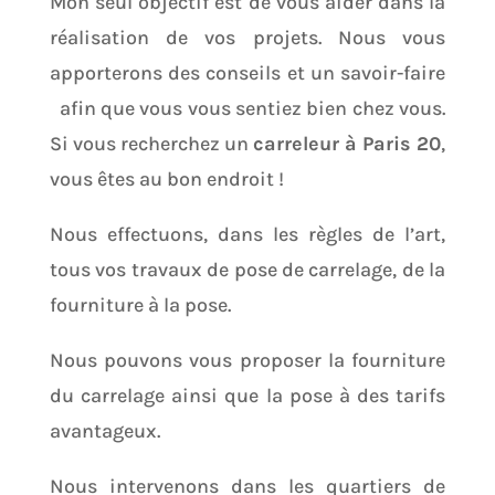
Mon seul objectif est de vous aider dans la
réalisation de vos projets. Nous vous
apporterons des conseils et un savoir-faire
afin que vous vous sentiez bien chez vous.
Si vous recherchez un
carreleur à Paris 20
,
vous êtes au bon endroit !
Nous effectuons, dans les règles de l’art,
tous vos travaux de pose de carrelage, de la
fourniture à la pose.
Nous pouvons vous proposer la fourniture
du carrelage ainsi que la pose à des tarifs
avantageux.
Nous intervenons dans les quartiers de