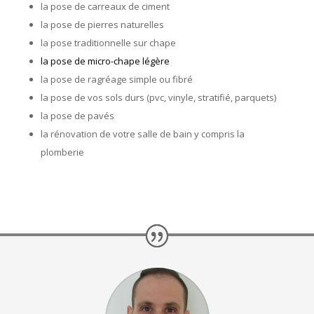
la pose de carreaux de ciment
la pose de pierres naturelles
la pose traditionnelle sur chape
la pose de micro-chape légère
la pose de ragréage simple ou fibré
la pose de vos sols durs (pvc, vinyle, stratifié, parquets)
la pose de pavés
la rénovation de votre salle de bain y compris la
plomberie