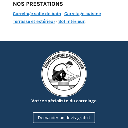
NOS PRESTATIONS
Carrelage salle de bain
·
Carrelage cuisine
·
Terrasse et extérieur
·
Sol intérieur
.
Votre spécialiste du carrelage
Demander un devis gratuit