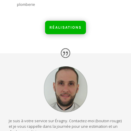
plomberie
RÉALISATIONS
Je suis à votre service sur Éragny. Contactez-moi (bouton rouge)
et je vous rappelle dans la journée pour une estimation et un