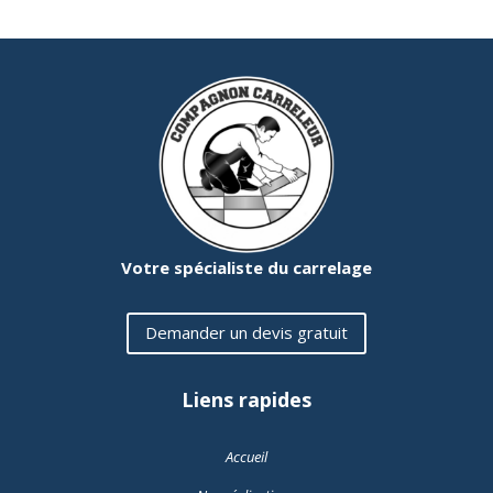
Votre spécialiste du carrelage
Demander un devis gratuit
Liens rapides
Accueil