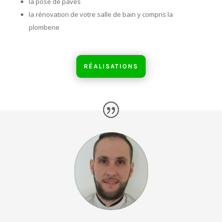
la pose de pavés
la rénovation de votre salle de bain y compris la
plomberie
RÉALISATIONS