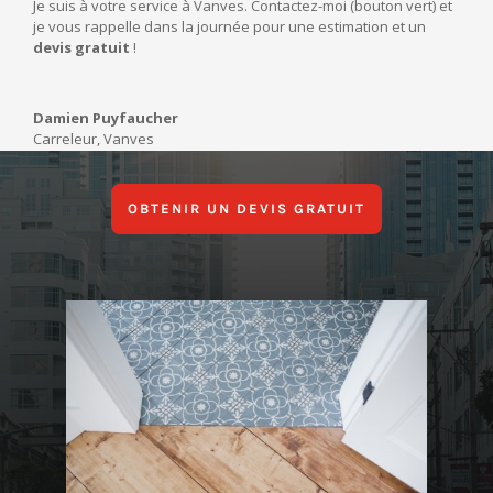
Je suis à votre service à Vanves. Contactez-moi (bouton vert) et
je vous rappelle dans la journée pour une estimation et un
devis gratuit
!
Damien Puyfaucher
Carreleur
,
Vanves
OBTENIR UN DEVIS GRATUIT