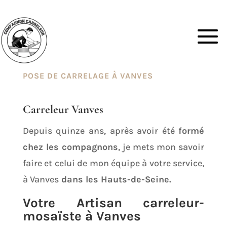
POSE DE CARRELAGE À VANVES
Carreleur Vanves
Depuis quinze ans, après avoir été
formé
chez les compagnons
, je mets mon savoir
faire et celui de mon équipe à votre service,
à Vanves
dans les Hauts-de-Seine.
Votre Artisan carreleur-
mosaïste à Vanves