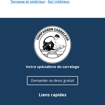
Terrasse et extérieur
·
Sol intérieur
.
Votre spécialiste du carrelage
Demander un devis gratuit
Liens rapides