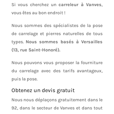
Si vous cherchez un
carreleur à Vanves
,
vous êtes au bon endroit !
Nous sommes des spécialistes de la pose
de carrelage et pierres naturelles de tous
types.
Nous sommes basés à Versailles
(13, rue Saint-Honoré).
Nous pouvons vous proposer la fourniture
du carrelage avec des tarifs avantageux,
puis la pose.
Obtenez un devis gratuit
Nous nous déplaçons gratuitement dans le
92, dans le secteur de Vanves et dans tout