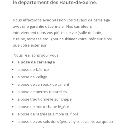
le departement des Hauts-de-Seine.
Nous effectuons avec passion vos travaux de carrelage
avec une garantie décennale . Nos carreleurs
interviennent dans vos pièces de vie (salle de bain,
cuisine, terrasse etc…) pour sublimer votre intérieur ainsi
que votre extérieur.
Nous réalisons pour vous :
la
pose de carrelage
la pose de faïence
la pose de Zellige
la pose de carreaux de ciment
la pose de pierres naturelles
la pose traditionnelle sur chape
la pose de micro-chape légère
la pose de ragréage simple ou fibré
la pose de vos sols durs (pvc, vinyle, stratifié, parquets)