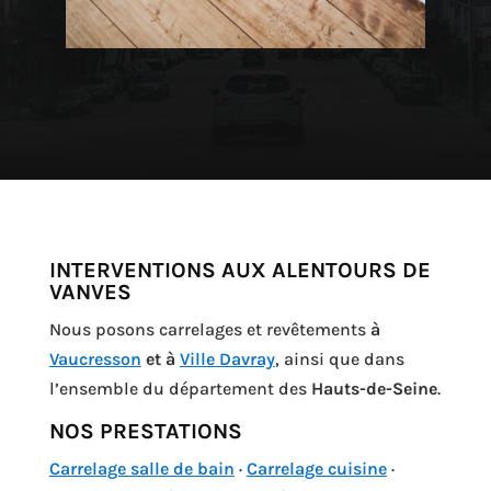
INTERVENTIONS AUX ALENTOURS DE
VANVES
Nous posons carrelages et revêtements
à
Vaucresson
et à
Ville Davray
, ainsi que dans
l’ensemble du département des
Hauts-de-Seine
.
NOS PRESTATIONS
Carrelage salle de bain
·
Carrelage cuisine
·