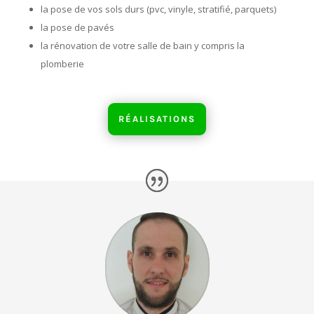
la pose de vos sols durs (pvc, vinyle, stratifié, parquets)
la pose de pavés
la rénovation de votre salle de bain y compris la
plomberie
RÉALISATIONS