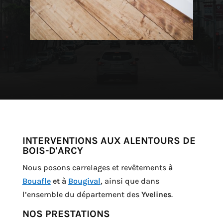
INTERVENTIONS AUX ALENTOURS DE
BOIS-D'ARCY
Nous posons carrelages et revêtements
à
Bouafle
et à
Bougival
, ainsi que dans
l’ensemble du département des
Yvelines
.
NOS PRESTATIONS