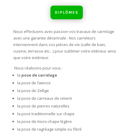
DIPLÔMES
Nous effectuons avec passion vos travaux de carrelage
avec une garantie décennale . Nos carreleurs
interviennent dans vos pièces de vie (salle de bain,
cuisine, terrasse etc…) pour sublimer votre intérieur ainsi
que votre extérieur.
Nous réalisons pour vous :
la
pose de carrelage
la pose de faïence
la pose de Zellige
la pose de carreaux de ciment
la pose de pierres naturelles
la pose traditionnelle sur chape
la pose de micro-chape légère
la pose de ragréage simple ou fibré