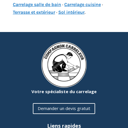
Carrelage salle de bain
·
Carrelage cuisine
·
Terrasse et extérieur
·
Sol intérieur
.
Votre spécialiste du carrelage
Demander un devis gratuit
Liens rapides