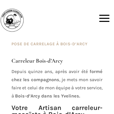
POSE DE CARRELAGE À BOIS-D’ARCY
Carreleur Bois-d’Arcy
Depuis quinze ans, après avoir été
formé
chez les compagnons
, je mets mon savoir
faire et celui de mon équipe à votre service,
à
Bois-d’Arcy dans les Yvelines.
Votre Artisan carreleur-