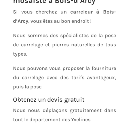
mosaïste à Bois-d’Arcy
Si vous cherchez un
carreleur à Bois-
d’Arcy
, vous êtes au bon endroit !
Nous sommes des spécialistes de la pose
de carrelage et pierres naturelles de tous
types.
Nous pouvons vous proposer la fourniture
du carrelage avec des tarifs avantageux,
puis la pose.
Obtenez un devis gratuit
Nous nous déplaçons gratuitement dans
tout le departement des Yvelines.