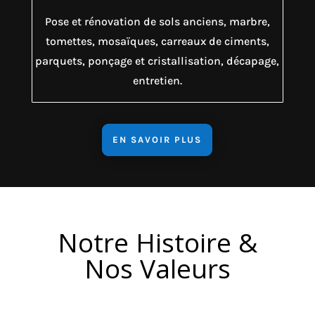
Pose et rénovation de sols anciens, marbre,
tomettes, mosaïques, carreaux de ciments,
parquets, ponçage et cristallisation, décapage,
entretien.
EN SAVOIR PLUS
Notre Histoire &
Nos Valeurs