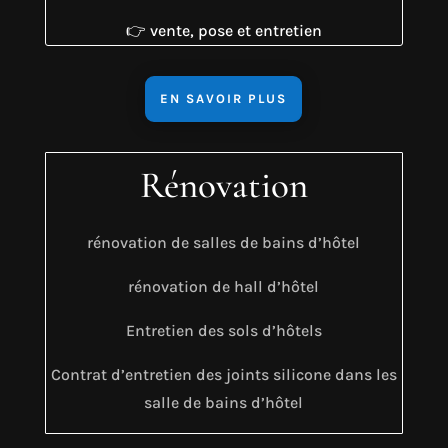
👉 vente, pose et entretien
EN SAVOIR PLUS
Rénovation
rénovation de salles de bains d’hôtel
rénovation de hall d’hôtel
Entretien des sols d’hôtels
Contrat d’entretien des joints silicone dans les
salle de bains d’hôtel