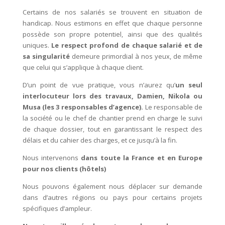
Certains de nos salariés se trouvent en situation de
handicap. Nous estimons en effet que chaque personne
possède son propre potentiel, ainsi que des qualités
uniques.
Le respect profond de chaque salarié et de
sa singularité
demeure primordial à nos yeux, de même
que celui qui s’applique à chaque client.
D’un point de vue pratique, vous n’aurez qu’
un seul
interlocuteur lors des travaux, Damien, Nikola ou
Musa (les 3 responsables d’agence)
.
Le responsable de
la société ou le chef de chantier prend en charge le suivi
de chaque dossier, tout en garantissant le respect des
délais et du cahier des charges, et ce jusqu’à la fin.
Nous intervenons
dans toute la France et en Europe
pour nos clients (hôtels)
Nous pouvons également nous déplacer sur demande
dans d’autres régions ou pays pour certains projets
spécifiques d’ampleur.