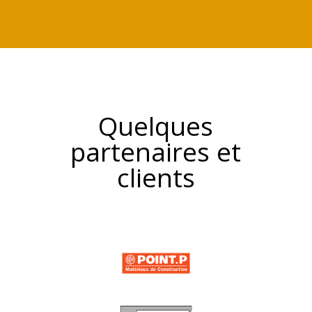
Quelques
partenaires et
clients