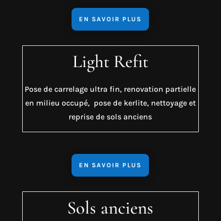
EN SAVOIR PLUS
Light Refit
Pose de carrelage ultra fin, renovation partielle
en milieu occupé, pose de kerlite, nettoyage et
reprise de sols anciens
EN SAVOIR PLUS
Sols anciens