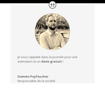
Je vous rappelle dans la journée pour une
estimation et un
devis gratuit
!
Damien Puyfaucher
Responsable de la société