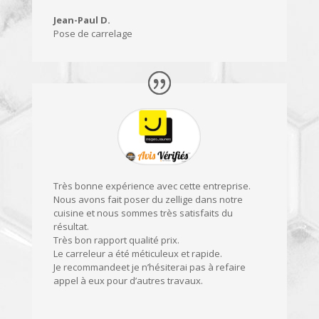
Jean-Paul D.
Pose de carrelage
Très bonne expérience avec cette entreprise.
Nous avons fait poser du zellige dans notre
cuisine et nous sommes très satisfaits du
résultat.
Très bon rapport qualité prix.
Le carreleur a été méticuleux et rapide.
Je recommandeet je n’hésiterai pas à refaire
appel à eux pour d’autres travaux.