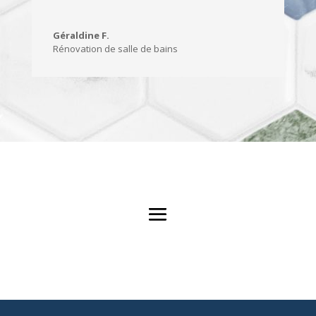
Géraldine F.
Rénovation de salle de bains