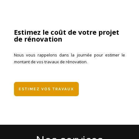
Estimez le coût de votre projet
de rénovation
Nous vous rappelons dans la journée pour estimer le
montant de vos travaux de rénovation.
ESTIMEZ VOS TRAVAUX