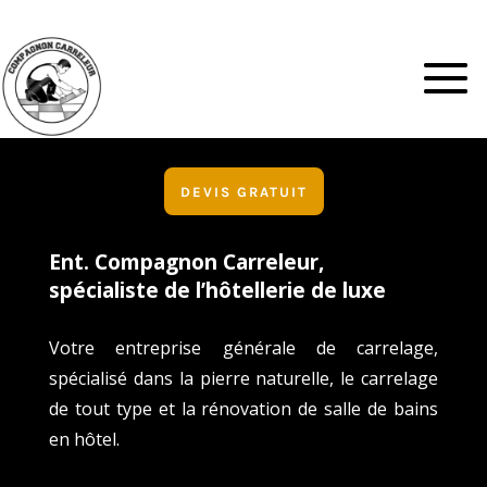
DEVIS GRATUIT
Ent. Compagnon Carreleur,
spécialiste de l’hôtellerie de luxe
Votre entreprise générale de carrelage,
spécialisé dans la pierre naturelle, le carrelage
de tout type et la rénovation de salle de bains
en hôtel.