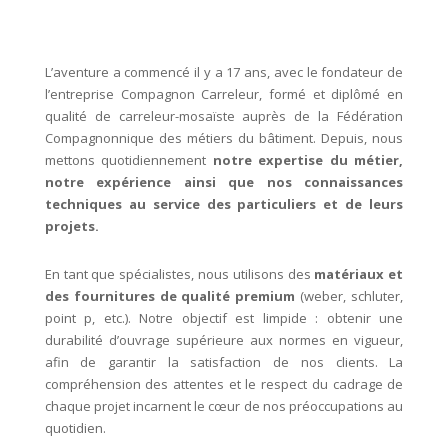
L’aventure a commencé il y a 17 ans, avec le fondateur de
l’entreprise Compagnon Carreleur, formé et diplômé en
qualité de carreleur-mosaïste auprès de la Fédération
Compagnonnique des métiers du bâtiment. Depuis, nous
mettons quotidiennement
notre expertise du métier,
notre expérience ainsi que nos connaissances
techniques au service des particuliers et de leurs
projets.
En tant que spécialistes, nous utilisons des
matériaux et
des fournitures de qualité premium
(weber, schluter,
point p, etc.). Notre objectif est limpide : obtenir une
durabilité d’ouvrage supérieure aux normes en vigueur,
afin de garantir la satisfaction de nos clients. La
compréhension des attentes et le respect du cadrage de
chaque projet incarnent le cœur de nos préoccupations au
quotidien.