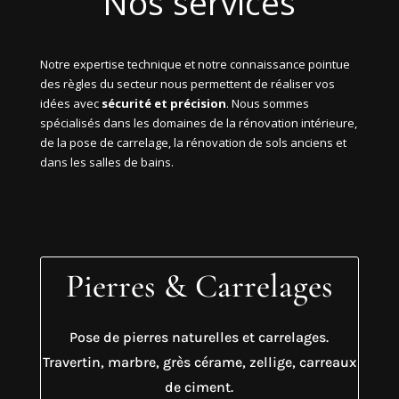
Nos services
Notre expertise technique et notre connaissance pointue
des règles du secteur nous permettent de réaliser vos
idées avec
sécurité et précision
. Nous sommes
spécialisés dans les domaines de la rénovation intérieure,
de la pose de carrelage, la rénovation de sols anciens et
dans les salles de bains.
Pierres & Carrelages
Pose de pierres naturelles et carrelages.
Travertin, marbre, grès cérame, zellige, carreaux
de ciment.