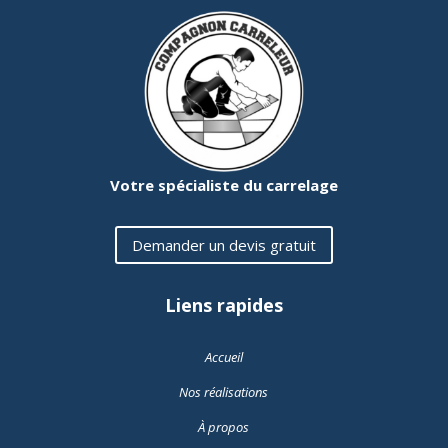
Votre spécialiste du carrelage
Demander un devis gratuit
Liens rapides
Accueil
Nos réalisations
À propos