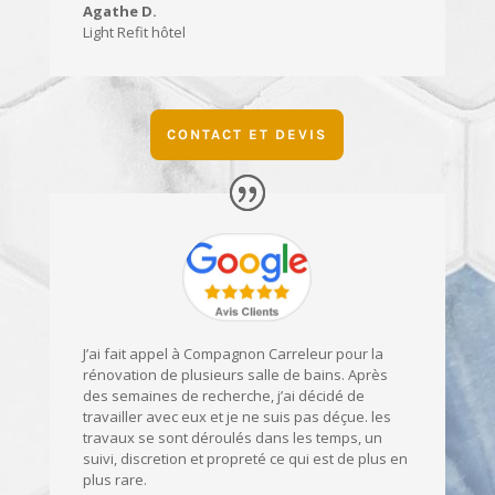
Agathe D.
Light Refit hôtel
CONTACT ET DEVIS
J’ai fait appel à Compagnon Carreleur pour la
rénovation de plusieurs salle de bains. Après
des semaines de recherche, j’ai décidé de
travailler avec eux et je ne suis pas déçue. les
travaux se sont déroulés dans les temps, un
suivi, discretion et propreté ce qui est de plus en
plus rare.