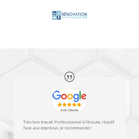
Très bon travail. Professionnel à l’écoute, réactif
face aux imprévus. Je recommande !