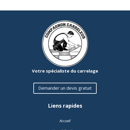
Votre spécialiste du carrelage
Demander un devis gratuit
Liens rapides
Accueil