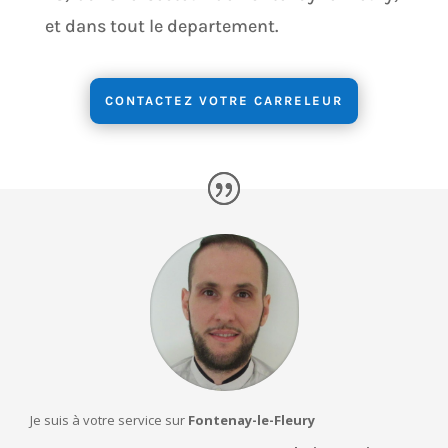
et dans tout le departement.
CONTACTEZ VOTRE CARRELEUR
Je suis à votre service sur
Fontenay-le-Fleury