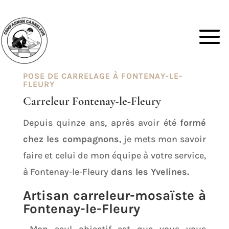
POSE DE CARRELAGE À FONTENAY-LE-
FLEURY
Carreleur Fontenay-le-Fleury
Depuis quinze ans, après avoir été
formé
chez les compagnons
, je mets mon savoir
faire et celui de mon équipe à votre service,
à Fontenay-le-Fleury
dans les Yvelines.
Artisan carreleur-mosaïste à
Fontenay-le-Fleury