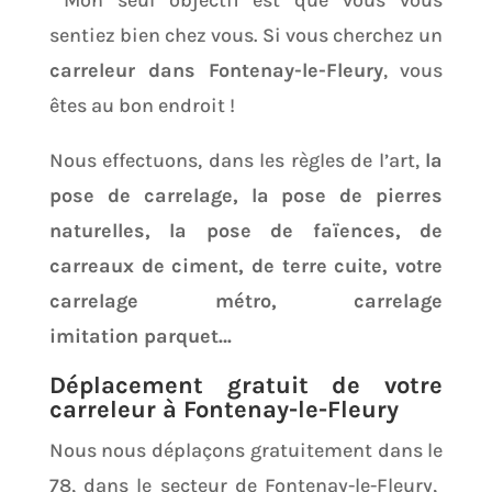
Mon seul objectif est que vous vous
sentiez bien chez vous. Si vous cherchez un
carreleur dans Fontenay-le-Fleury
, vous
êtes au bon endroit !
Nous effectuons, dans les règles de l’art,
la
pose de carrelage, la pose de pierres
naturelles, la pose de faïences, de
carreaux de ciment, de terre cuite, votre
carrelage métro, carrelage
imitation parquet…
Déplacement gratuit de votre
carreleur à Fontenay-le-Fleury
Nous nous déplaçons gratuitement dans le
78, dans le secteur de Fontenay-le-Fleury,