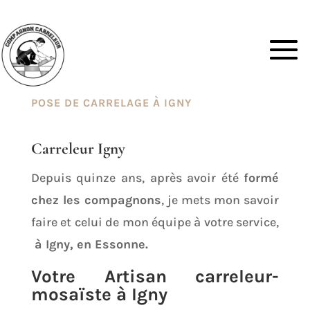
POSE DE CARRELAGE À IGNY
Carreleur Igny
Depuis quinze ans, après avoir été
formé
chez les compagnons
, je mets mon savoir
faire et celui de mon équipe à votre service,
à Igny, en Essonne.
Votre Artisan carreleur-
mosaïste à Igny