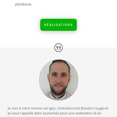
plomberie
RÉALISATIONS
Je suis à votre service sur Igny. Contactez-moi (bouton rouge) et
je vous rappelle dans la journée pour une estimation et un