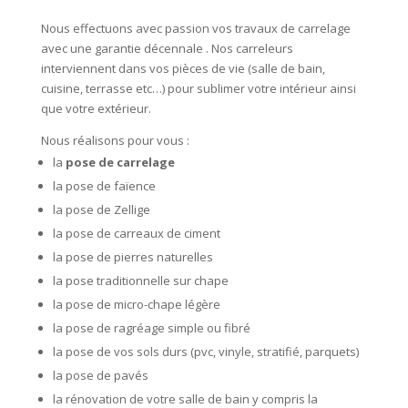
Nous effectuons avec passion vos travaux de carrelage
avec une garantie décennale . Nos carreleurs
interviennent dans vos pièces de vie (salle de bain,
cuisine, terrasse etc…) pour sublimer votre intérieur ainsi
que votre extérieur.
Nous réalisons pour vous :
la
pose de carrelage
la pose de faïence
la pose de Zellige
la pose de carreaux de ciment
la pose de pierres naturelles
la pose traditionnelle sur chape
la pose de micro-chape légère
la pose de ragréage simple ou fibré
la pose de vos sols durs (pvc, vinyle, stratifié, parquets)
la pose de pavés
la rénovation de votre salle de bain y compris la