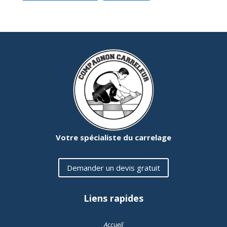
Votre spécialiste du carrelage
Demander un devis gratuit
Liens rapides
Accueil