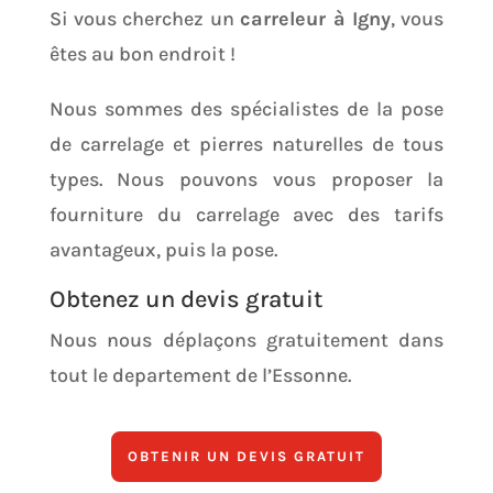
Si vous cherchez un
carreleur à Igny
, vous
êtes au bon endroit !
Nous sommes des spécialistes de la pose
de carrelage et pierres naturelles de tous
types.
Nous pouvons vous proposer la
fourniture du carrelage avec des tarifs
avantageux, puis la pose.
Obtenez un devis gratuit
Nous nous déplaçons gratuitement dans
tout le departement de l’Essonne.
OBTENIR UN DEVIS GRATUIT