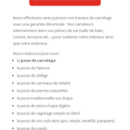
Nous effectuons avec passion vos travaux de carrelage
avec une garantie décennale . Nos carreleurs
interviennent dans vos pièces de vie (salle de bain,
cuisine, terrasse etc…) pour sublimer votre intérieur ainsi
que votre extérieur.
Nous réalisons pour vous :
la
pose de carrelage
la pose de faïence
la pose de Zellige
la pose de carreaux de ciment
la pose de pierres naturelles
la pose traditionnelle sur chape
la pose de micro-chape légère
la pose de ragréage simple ou fibré
la pose de vos sols durs (pvc, vinyle, stratifié, parquets)
la pose de pavés