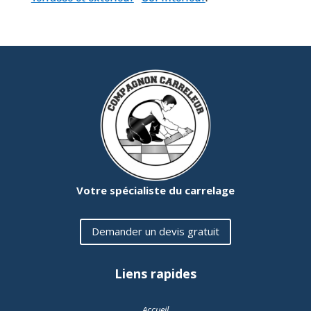
Votre spécialiste du carrelage
Demander un devis gratuit
Liens rapides
Accueil