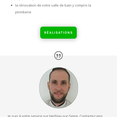
la rénovation de votre salle de bain y compris la
plomberie
RÉALISATIONS
Je suis à votre service sur Herblay-sur-Seine. Contactez-moi