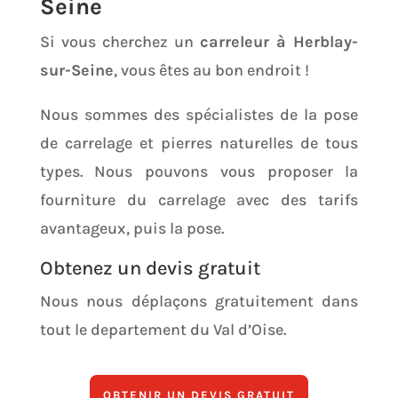
Seine
Si vous cherchez un
carreleur à Herblay-
sur-Seine
, vous êtes au bon endroit !
Nous sommes des spécialistes de la pose
de carrelage et pierres naturelles de tous
types.
Nous pouvons vous proposer la
fourniture du carrelage avec des tarifs
avantageux, puis la pose.
Obtenez un devis gratuit
Nous nous déplaçons gratuitement dans
tout le departement du Val d’Oise.
OBTENIR UN DEVIS GRATUIT