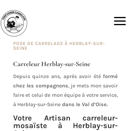
POSE DE CARRELAGE À HERBLAY-SUR-
SEINE
Carreleur Herblay-sur-Seine
Depuis quinze ans, après avoir été
formé
chez les compagnons
, je mets mon savoir
faire et celui de mon équipe à votre service,
à Herblay-sur-Seine
dans le Val d’Oise.
Votre Artisan carreleur-
mosaïste à Herblay-sur-