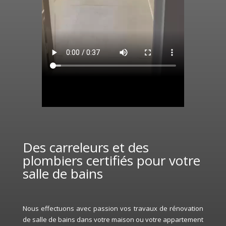
Des carreleurs et des
plombiers certifiés pour votre
salle de bains
Nous effectuons avec passion vos travaux de rénovation
de salle de bains dans votre maison ou votre appartement