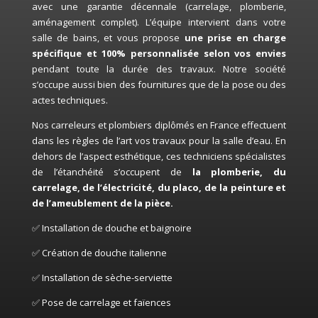
avec une garantie décennale (carrelage, plomberie,
aménagement complet). L’équipe intervient dans votre
salle de bains, et vous propose
une prise en charge
spécifique et 100% personnalisée selon vos envies
pendant toute la durée des travaux. Notre société
s’occupe aussi bien des fournitures que de la pose ou des
actes techniques.
Nos carreleurs et plombiers diplômés en France effectuent
dans les règles de l’art vos travaux pour la salle d’eau. En
dehors de l’aspect esthétique, ces techniciens spécialistes
de l’étanchéité s’occupent de
la plomberie, du
carrelage, de l’électricité, du placo, de la peinture et
de l’ameublement de la pièce.
✅ Installation de douche et baignoire
✅ Création de douche italienne
✅ Installation de sèche-serviette
✅ Pose de carrelage et faïences