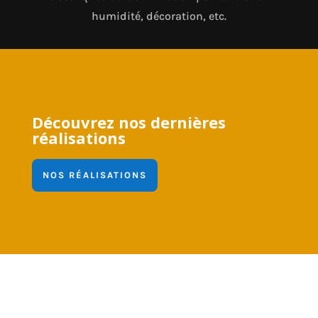
humidité, décoration, etc.
Découvrez nos dernières
réalisations
NOS RÉALISATIONS