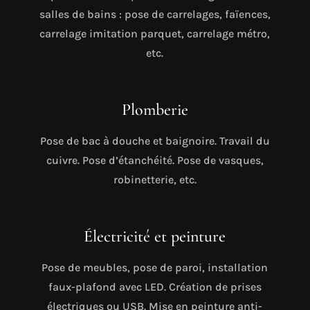
salles de bains : pose de carrelages, faïences,
carrelage imitation parquet, carrelage métro,
etc.
Plomberie
Pose de bac à douche et baignoire. Travail du
cuivre. Pose d’étanchéité. Pose de vasques,
robinetterie, etc.
Électricité et peinture
Pose de meubles, pose de paroi, installation
faux-plafond avec LED. Création de prises
électriques ou USB. Mise en peinture anti-