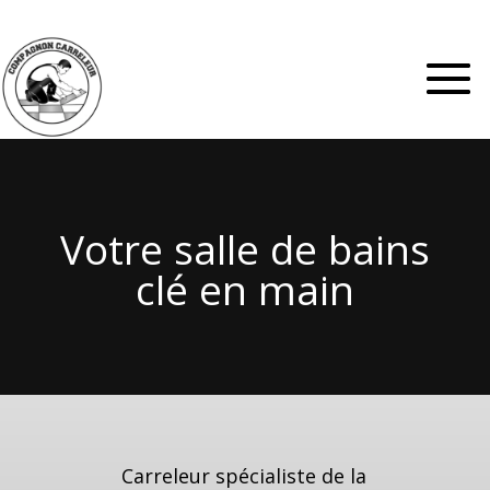
Votre salle de bains
clé en main
Carreleur spécialiste de la