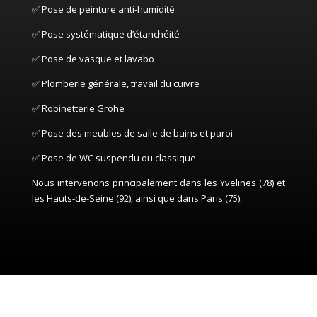
✅ Pose de peinture anti-humidité
✅ Pose systématique d’étanchéité
✅ Pose de vasque et lavabo
✅ Plomberie générale, travail du cuivre
✅ Robinetterie Grohe
✅ Pose des meubles de salle de bains et paroi
✅ Pose de WC suspendu ou classique
Nous intervenons principalement dans les Yvelines (78) et
les Hauts-de-Seine (92), ainsi que dans Paris (75).