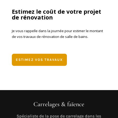
Estimez le coût de votre projet
de rénovation
Je vous rappelle dans la journée pour estimer le montant
de vos travaux de rénovation de salle de bains.
ESTIMEZ VOS TRAVAUX
Carrelages & faïence
Spécialiste de la pose de carrelage dans les