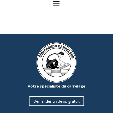
Votre spécialiste du carrelage
Demander un devis gratuit