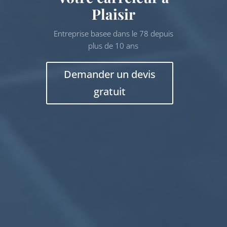
Plaisir
Entreprise basee dans le 78 depuis
plus de 10 ans
Demander un devis
gratuit