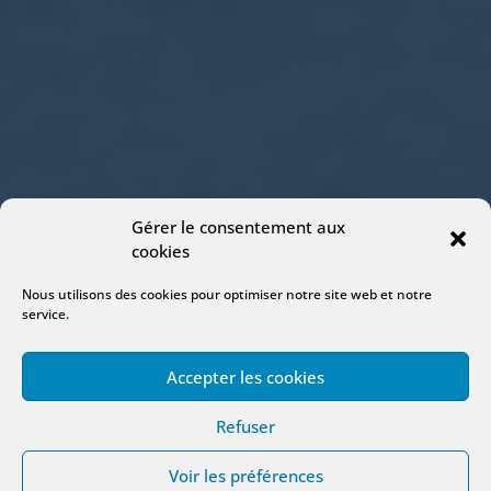
Gérer le consentement aux
cookies
Nous utilisons des cookies pour optimiser notre site web et notre
service.
Accepter les cookies
Refuser
Voir les préférences