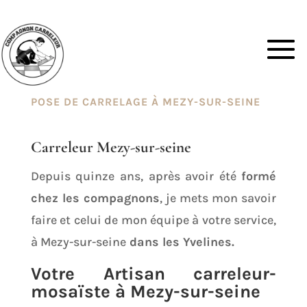
POSE DE CARRELAGE À MEZY-SUR-SEINE
Carreleur Mezy-sur-seine
Depuis quinze ans, après avoir été
formé
chez les compagnons
, je mets mon savoir
faire et celui de mon équipe à votre service,
à Mezy-sur-seine
dans les Yvelines.
Votre Artisan carreleur-
mosaïste à Mezy-sur-seine