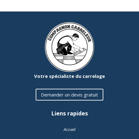
Votre spécialiste du carrelage
Demander un devis gratuit
Liens rapides
Accueil