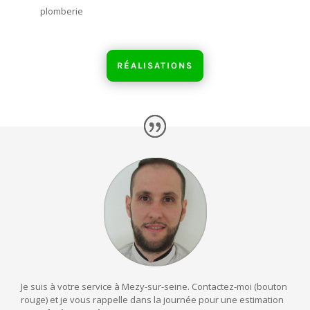
plomberie
RÉALISATIONS
Je suis à votre service à Mezy-sur-seine. Contactez-moi (bouton
rouge) et je vous rappelle dans la journée pour une estimation