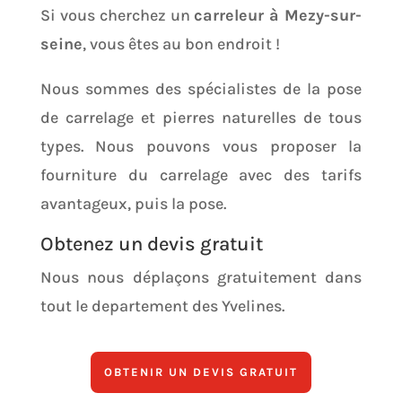
Si vous cherchez un
carreleur à Mezy-sur-
seine
, vous êtes au bon endroit !
Nous sommes des spécialistes de la pose
de carrelage et pierres naturelles de tous
types.
Nous pouvons vous proposer la
fourniture du carrelage avec des tarifs
avantageux, puis la pose.
Obtenez un devis gratuit
Nous nous déplaçons gratuitement dans
tout le departement des Yvelines.
OBTENIR UN DEVIS GRATUIT