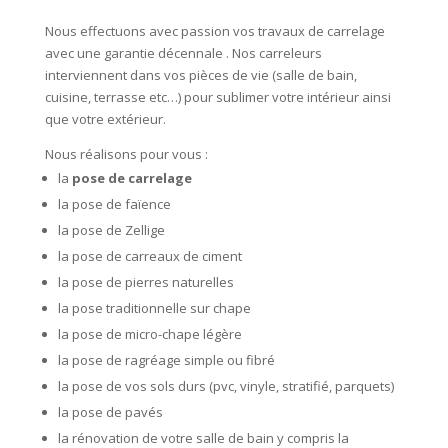
Nous effectuons avec passion vos travaux de carrelage
avec une garantie décennale . Nos carreleurs
interviennent dans vos pièces de vie (salle de bain,
cuisine, terrasse etc…) pour sublimer votre intérieur ainsi
que votre extérieur.
Nous réalisons pour vous :
la
pose de carrelage
la pose de faïence
la pose de Zellige
la pose de carreaux de ciment
la pose de pierres naturelles
la pose traditionnelle sur chape
la pose de micro-chape légère
la pose de ragréage simple ou fibré
la pose de vos sols durs (pvc, vinyle, stratifié, parquets)
la pose de pavés
la rénovation de votre salle de bain y compris la