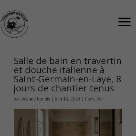
Salle de bain en travertin
et douche italienne à
Saint-Germain-en-Laye, 8
jours de chantier tenus
par
oceane bondis
|
Juin 16, 2026
|
Carreleur