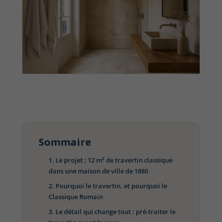
Sommaire
Le projet : 12 m² de travertin classique
dans une maison de ville de 1880
Pourquoi le travertin, et pourquoi le
Classique Romain
Le détail qui change tout : pré-traiter le