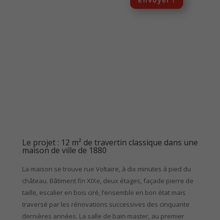
Envoyer !
Le projet : 12 m² de travertin classique dans une
maison de ville de 1880
La maison se trouve rue Voltaire, à dix minutes à pied du
château. Bâtiment fin XIXe, deux étages, façade pierre de
taille, escalier en bois ciré, l’ensemble en bon état mais
traversé par les rénovations successives des cinquante
dernières années. La salle de bain master, au premier