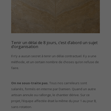
Tenir un délai de 8 jours, c’est d’abord un sujet
d’organisation
Il n’y a aucun secret à tenir un délai contractuel. Il y a une
méthode, et un certain nombre de choses qu’on refuse de
faire.
On ne sous-traite pas.
Tous nos carreleurs sont
salariés, formés en interne par Damien. Quand un autre
artisan annule ou rallonge, le chantier dérive. Sur ce
projet, l’équipe affectée était la même du jour 1 au jour 8,
sans rotation.