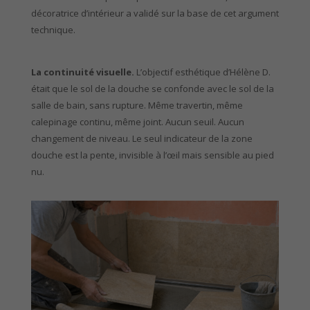
décoratrice d’intérieur a validé sur la base de cet argument
technique.
La continuité visuelle.
L’objectif esthétique d’Hélène D.
était que le sol de la douche se confonde avec le sol de la
salle de bain, sans rupture. Même travertin, même
calepinage continu, même joint. Aucun seuil. Aucun
changement de niveau. Le seul indicateur de la zone
douche est la pente, invisible à l’œil mais sensible au pied
nu.