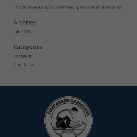
Prix de pose au m2 d’un carreleur pour une salle de bains
Archives
juin 2026
Catégories
Carreleur
Non classé