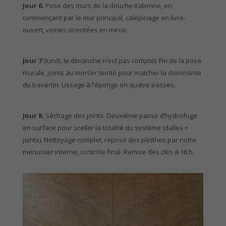
Jour 6.
Pose des murs de la douche italienne, en
commençant par le mur principal, calepinage en livre-
ouvert, veines orientées en miroir.
Jour 7
(lundi, le dimanche n’est pas compté). Fin de la pose
murale, joints au mortier teinté pour matcher la dominante
du travertin. Lissage à l’éponge en quatre passes.
Jour 8.
Séchage des joints. Deuxième passe d’hydrofuge
en surface pour sceller la totalité du système (dalles +
joints). Nettoyage complet, reprise des plinthes par notre
menuisier interne, contrôle final. Remise des clés à 18 h.