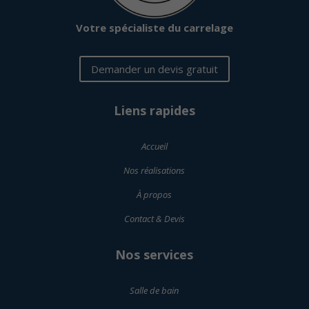
Votre spécialiste du carrelage
Demander un devis gratuit
Liens rapides
Accueil
Nos réalisations
À propos
Contact & Devis
Nos services
Salle de bain