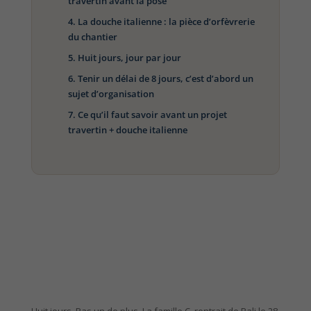
travertin avant la pose
La douche italienne : la pièce d’orfèvrerie
du chantier
Huit jours, jour par jour
Tenir un délai de 8 jours, c’est d’abord un
sujet d’organisation
Ce qu’il faut savoir avant un projet
travertin + douche italienne