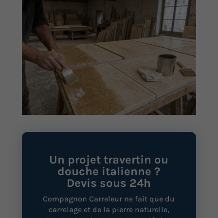
Un projet travertin ou
douche italienne ?
Devis sous 24h
Compagnon Carreleur ne fait que du
carrelage et de la pierre naturelle,